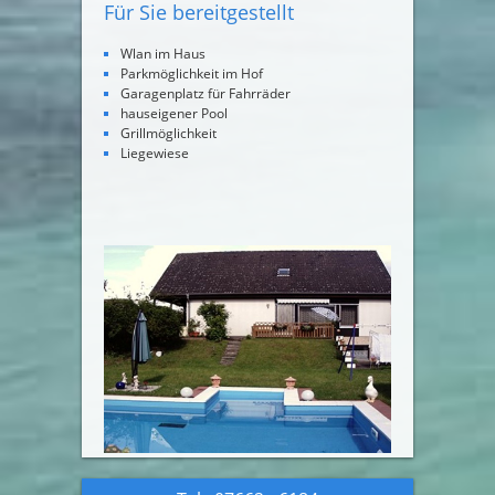
Für Sie bereitgestellt
Wlan im Haus
Parkmöglichkeit im Hof
Garagenplatz für Fahrräder
hauseigener Pool
Grillmöglichkeit
Liegewiese