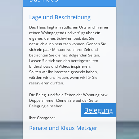
Lage und Beschreibung
Das Haus liegt am südlichen Ortsrand in einer
reinen Wohngegend und verfügt über ein
eigenes kleines Schwimmbad, das Sie
natürlich auch benutzen können. Gönnen Sie
sich ein paar Minuten von Ihrer Zeit und
betrachten Sie die nachfolgenden Seiten.
Lassen Sie sich von den bereitgestellten
Bildershows und Videos inspirieren.
Sollten wir Ihr Interesse geweckt haben,
würden wir uns freuen, wenn wir für Sie
reservieren dürften.
Die Beleg- und freie Zeiten der Wohnung bzw.
Doppelzimmer können Sie auf der Seite
Belegung
einsehen
Belegung
Ihre Gastgeber
Renate und Klaus Metzger